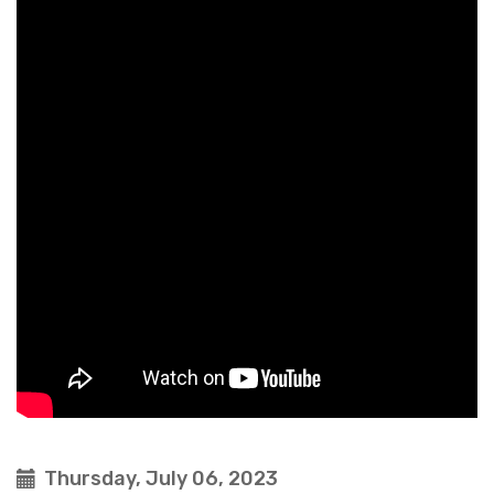
Thursday, July 06, 2023